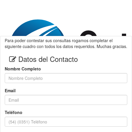
Para poder contestar sus consultas rogamos completar el
siguiente cuadro con todos los datos requeridos. Muchas gracias.
Datos del Contacto
Nombre Completo
Email
Teléfono