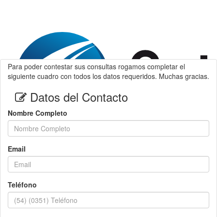
Para poder contestar sus consultas rogamos completar el
siguiente cuadro con todos los datos requeridos. Muchas gracias.
Datos del Contacto
Nombre Completo
Email
Teléfono