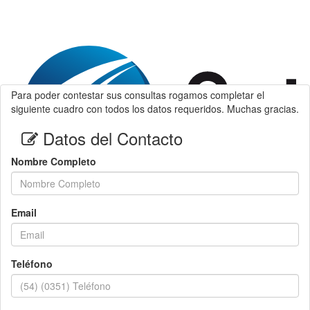
Para poder contestar sus consultas rogamos completar el
siguiente cuadro con todos los datos requeridos. Muchas gracias.
Datos del Contacto
Nombre Completo
Email
Teléfono