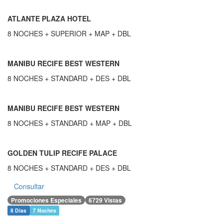
ATLANTE PLAZA HOTEL
8 NOCHES + SUPERIOR + MAP + DBL
MANIBU RECIFE BEST WESTERN
8 NOCHES + STANDARD + DES + DBL
MANIBU RECIFE BEST WESTERN
8 NOCHES + STANDARD + MAP + DBL
GOLDEN TULIP RECIFE PALACE
8 NOCHES + STANDARD + DES + DBL
Consultar
Promociones Especiales
6729 Vistas
8 Días
7 Noches