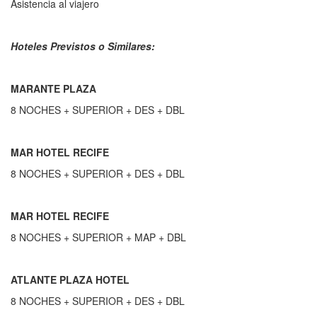
Asistencia al viajero
Hoteles Previstos o Similares:
MARANTE PLAZA
8 NOCHES + SUPERIOR + DES + DBL
MAR HOTEL RECIFE
8 NOCHES + SUPERIOR + DES + DBL
MAR HOTEL RECIFE
8 NOCHES + SUPERIOR + MAP + DBL
ATLANTE PLAZA HOTEL
8 NOCHES + SUPERIOR + DES + DBL