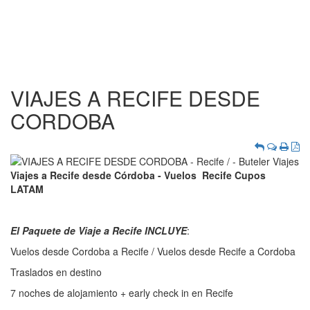
VIAJES A RECIFE DESDE
CORDOBA
Viajes a Recife desde Córdoba - Vuelos Recife Cupos
LATAM
El Paquete de Viaje a Recife INCLUYE
:
Vuelos desde Cordoba a Recife / Vuelos desde Recife a Cordoba
Traslados en destino
7 noches de alojamiento + early check in en Recife