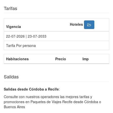
Tarifas
Hoteles
Vigencia
22-07-2026 | 23-07-2033
Tarifa Por persona
Habitaciones
Precio
Imp
Salidas
Salidas desde Córdoba a Recife
:
Consulte con nuestros operadores las mejores tarifas y
promociones en Paquetes de Viajes Recife desde Córdoba o
Buenos Aires