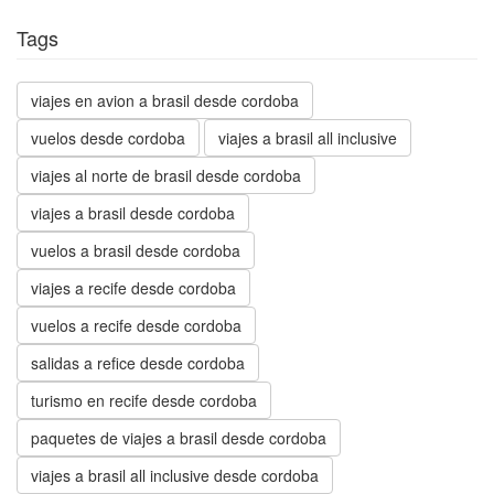
Tags
viajes en avion a brasil desde cordoba
vuelos desde cordoba
viajes a brasil all inclusive
viajes al norte de brasil desde cordoba
viajes a brasil desde cordoba
vuelos a brasil desde cordoba
viajes a recife desde cordoba
vuelos a recife desde cordoba
salidas a refice desde cordoba
turismo en recife desde cordoba
paquetes de viajes a brasil desde cordoba
viajes a brasil all inclusive desde cordoba