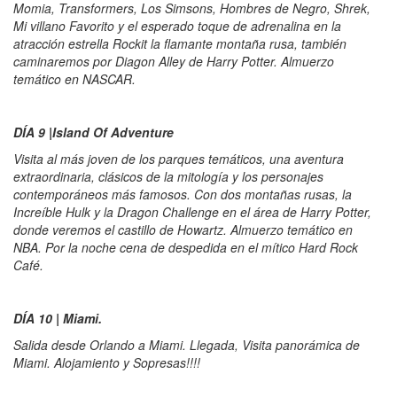
Momia, Transformers, Los Simsons, Hombres de Negro, Shrek,
Mi villano Favorito y el esperado toque de adrenalina en la
atracción estrella Rockit la flamante montaña rusa, también
caminaremos por Diagon Alley de Harry Potter. Almuerzo
temático en NASCAR.
DÍA 9 |Island Of Adventure
Visita al más joven de los parques temáticos, una aventura
extraordinaria, clásicos de la mitología y los personajes
contemporáneos más famosos. Con dos montañas rusas, la
Increíble Hulk y la Dragon Challenge en el área de Harry Potter,
donde veremos el castillo de Howartz. Almuerzo temático en
NBA. Por la noche cena de despedida en el mítico Hard Rock
Café.
DÍA 10 | Miami.
Salida desde Orlando a Miami. Llegada, Visita panorámica de
Miami. Alojamiento y Sopresas!!!!