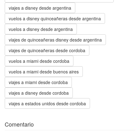
viajes a disney desde argentina
vuelos a disney quinceañeras desde argentina
vuelos a disney desde argentina
viajes de quinceañeras disney desde argentina
viajes de quinceañeras desde cordoba
vuelos a miami desde cordoba
vuelos a miami desde buenos aires
viajes a miami desde cordoba
viajes a disney desde cordoba
viajes a estados unidos desde cordoba
Comentario