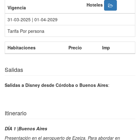
Hoteles
Vigencia
31-03-2025 | 01-04-2029
Tarifa Por persona
Habitaciones
Precio
Imp
Salidas
Salidas a Disney desde Córdoba o Buenos Aires
:
Itinerario
DÍA 1 |Buenos Aires
Presentación en el aeropuerto de Ezeiza. Para abordar en