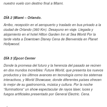
nuestro vuelo con destino final a Miami.
DÍA 2 |Miami – Orlando.
Arribo, recepción en el aeropuerto y traslado en bus privado a la
ciudad de Orlando (360 Km). Desayuno en viaje. Llegada y
alojamiento en el hotel Hilton Garden Inn at Sea World Por la
tarde visita a Downtown Disney Cena de Bienvenida en Planet
Hollywood.
DÍA 3 |Epcot Center
Donde la promesa del futuro y la herencia del pasado se reúnen
en dos mundos increíbles: Future World, que presenta los nuevos
productos y los últimos avances en tecnología como los sistemas
interactivos, y World Showcase, donde diferentes países ofrecen
lo mejor de su gastronomía, música y cultura. Por la noche
“Iluminations” un show espectacular de rayos láser, luces y
fuegos artificiales presentado por General Electric. Cena.