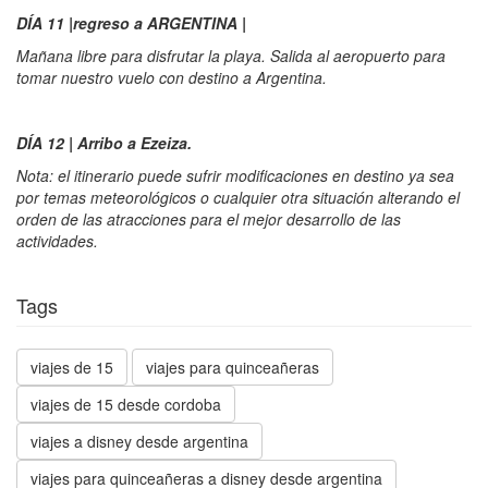
DÍA 11 |regreso a ARGENTINA |
Mañana libre para disfrutar la playa. Salida al aeropuerto para
tomar nuestro vuelo con destino a Argentina.
DÍA 12 | Arribo a Ezeiza.
Nota: el itinerario puede sufrir modificaciones en destino ya sea
por temas meteorológicos o cualquier otra situación alterando el
orden de las atracciones para el mejor desarrollo de las
actividades.
Tags
viajes de 15
viajes para quinceañeras
viajes de 15 desde cordoba
viajes a disney desde argentina
viajes para quinceañeras a disney desde argentina