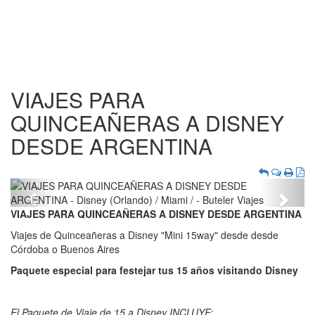
VIAJES PARA
QUINCEAÑERAS A DISNEY
DESDE ARGENTINA
Previous
Next
VIAJES PARA QUINCEAÑERAS A DISNEY DESDE ARGENTINA
Viajes de Quinceañeras a Disney "Mini 15way" desde desde
Córdoba o Buenos Aires
Paquete especial para festejar tus 15 años visitando Disney
El Paquete de Viaje de 15 a Disney INCLUYE
: