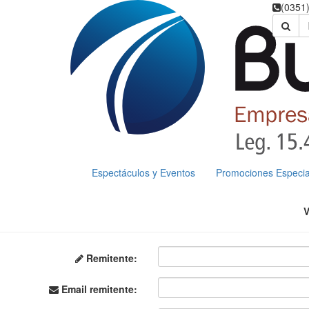
(0351
Espectáculos y Eventos
Promociones Especia
Remitente:
Email remitente: