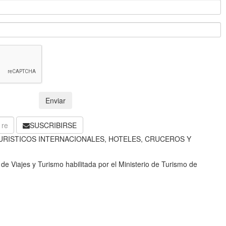
Enviar
SUSCRIBIRSE
URISTICOS INTERNACIONALES, HOTELES, CRUCEROS Y
e Viajes y Turismo habilitada por el Ministerio de Turismo de