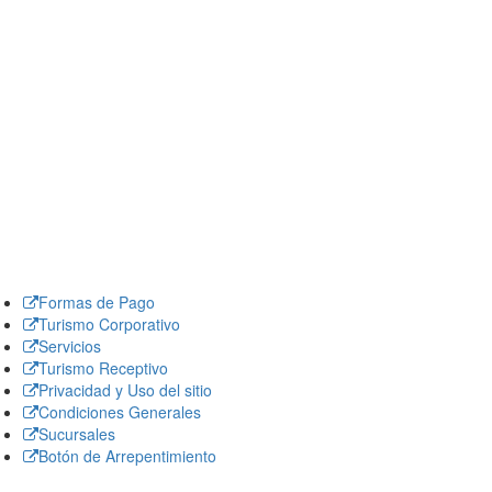
Formas de Pago
Turismo Corporativo
Servicios
Turismo Receptivo
Privacidad y Uso del sitio
Condiciones Generales
Sucursales
Botón de Arrepentimiento