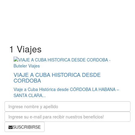
1 Viajes
VIAJE A CUBA HISTORICA DESDE
CORDOBA
Viaje a Cuba Histórica desde CÓRDOBA LA HABANA –
SANTA CLARA...
SUSCRIBIRSE