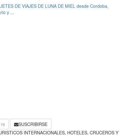
ETES DE VIAJES DE LUNA DE MIEL desde Cordoba,
io y ...
SUSCRIBIRSE
URISTICOS INTERNACIONALES, HOTELES, CRUCEROS Y