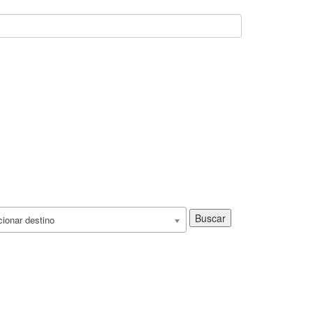
Buscar
ionar destino