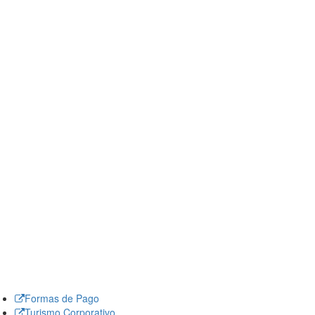
Formas de Pago
Turismo Corporativo