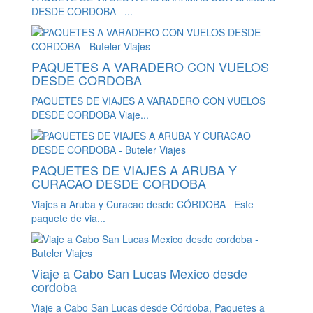
DESDE CORDOBA ...
PAQUETES A VARADERO CON VUELOS
DESDE CORDOBA
PAQUETES DE VIAJES A VARADERO CON VUELOS
DESDE CORDOBA Viaje...
PAQUETES DE VIAJES A ARUBA Y
CURACAO DESDE CORDOBA
Viajes a Aruba y Curacao desde CÓRDOBA Este
paquete de via...
Viaje a Cabo San Lucas Mexico desde
cordoba
Viaje a Cabo San Lucas desde Córdoba, Paquetes a