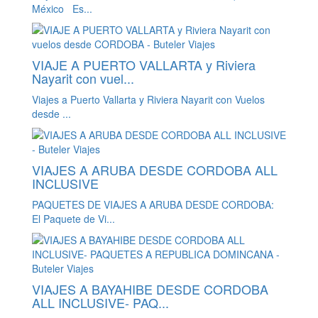
México Es...
VIAJE A PUERTO VALLARTA y Riviera
Nayarit con vuel...
Viajes a Puerto Vallarta y Riviera Nayarit con Vuelos
desde ...
VIAJES A ARUBA DESDE CORDOBA ALL
INCLUSIVE
PAQUETES DE VIAJES A ARUBA DESDE CORDOBA:
El Paquete de Vi...
VIAJES A BAYAHIBE DESDE CORDOBA
ALL INCLUSIVE- PAQ...