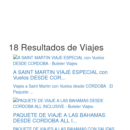
18 Resultados de Viajes
A SAINT MARTIN VIAJE ESPECIAL con
Vuelos DESDE COR...
Viajes a Saint Martin con Vuelos desde CÓRDOBA El
Paquete ...
PAQUETE DE VIAJE A LAS BAHAMAS
DESDE CORDOBA ALL I...
PAQUETE DE VIAJES A LAS BAHAMAS CON SALIDAS