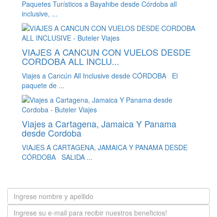
Paquetes Turísticos a Bayahibe desde Córdoba all
inclusive, ...
VIAJES A CANCUN CON VUELOS DESDE
CORDOBA ALL INCLU...
Viajes a Cancún All Inclusive desde CÓRDOBA El
paquete de ...
Viajes a Cartagena, Jamaica Y Panama
desde Cordoba
VIAJES A CARTAGENA, JAMAICA Y PANAMA DESDE
CÓRDOBA SALIDA ...