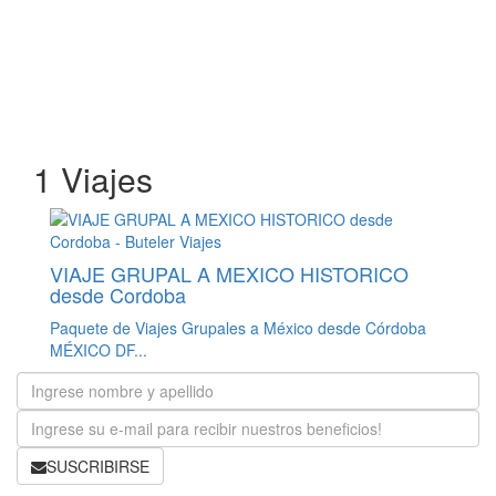
1 Viajes
VIAJE GRUPAL A MEXICO HISTORICO
desde Cordoba
Paquete de Viajes Grupales a México desde Córdoba
MÉXICO DF...
SUSCRIBIRSE