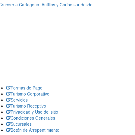
Crucero a Cartagena, Antillas y Caribe sur desde
Formas de Pago
Turismo Corporativo
Servicios
Turismo Receptivo
Privacidad y Uso del sitio
Condiciones Generales
Sucursales
Botón de Arrepentimiento