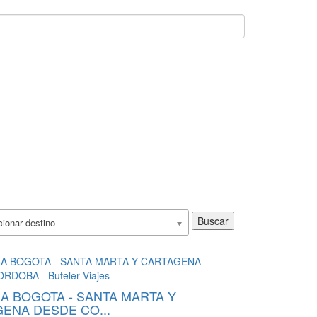
Buscar
ionar destino
 A BOGOTA - SANTA MARTA Y
ENA DESDE CO...