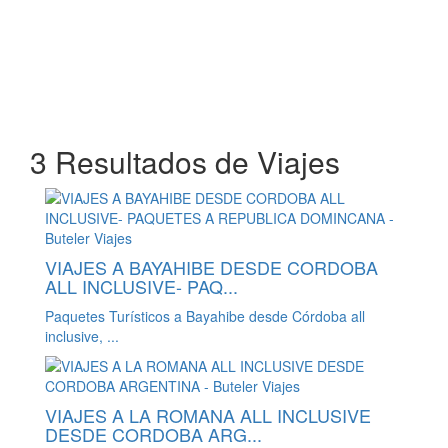
3 Resultados de Viajes
VIAJES A BAYAHIBE DESDE CORDOBA
ALL INCLUSIVE- PAQ...
Paquetes Turísticos a Bayahibe desde Córdoba all
inclusive, ...
VIAJES A LA ROMANA ALL INCLUSIVE
DESDE CORDOBA ARG...