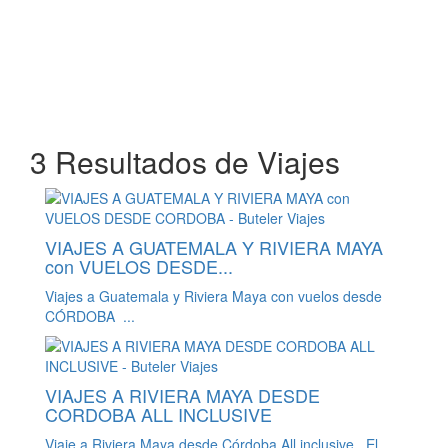
3 Resultados de Viajes
VIAJES A GUATEMALA Y RIVIERA MAYA
con VUELOS DESDE...
Viajes a Guatemala y Riviera Maya con vuelos desde
CÓRDOBA ...
VIAJES A RIVIERA MAYA DESDE
CORDOBA ALL INCLUSIVE
Viaje a Riviera Maya desde Córdoba All inclusive El