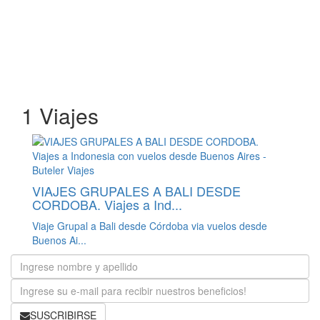
1 Viajes
VIAJES GRUPALES A BALI DESDE
CORDOBA. Viajes a Ind...
Viaje Grupal a Bali desde Córdoba via vuelos desde
Buenos Ai...
SUSCRIBIRSE