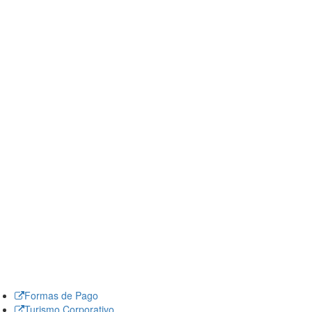
Formas de Pago
Turismo Corporativo