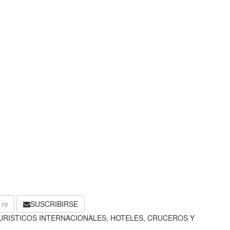
SUSCRIBIRSE
URISTICOS INTERNACIONALES, HOTELES, CRUCEROS Y