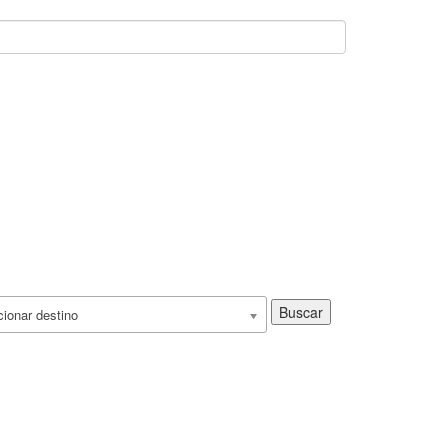
Buscar
ionar destino