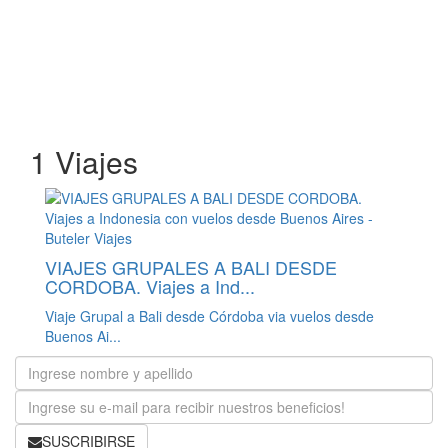
1 Viajes
VIAJES GRUPALES A BALI DESDE
CORDOBA. Viajes a Ind...
Viaje Grupal a Bali desde Córdoba via vuelos desde
Buenos Ai...
SUSCRIBIRSE