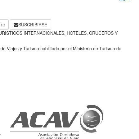
SUSCRIBIRSE
URISTICOS INTERNACIONALES, HOTELES, CRUCEROS Y
e Viajes y Turismo habilitada por el Ministerio de Turismo de