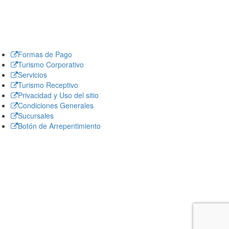
Formas de Pago
Turismo Corporativo
Servicios
Turismo Receptivo
Privacidad y Uso del sitio
Condiciones Generales
Sucursales
Botón de Arrepentimiento