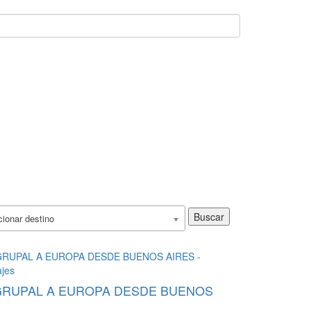
Buscar
ionar destino
GRUPAL A EUROPA DESDE BUENOS