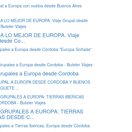
pal a Europa con vuelos desde Buenos Aires
.
 A LO MEJOR DE EUROPA. Viaje
desde Co...
upales a Europa desde Córdoba "Europa Soñada"
Grupales a Europa desde Cordoba
RUPAL A EUROPA DESDE CORDOBA Y BUENOS
QUETE ...
 GRUPALES A EUROPA: TIERRAS
AS DESDE C...
pales a Tierras Ibéricas, Europa desde Córdoba