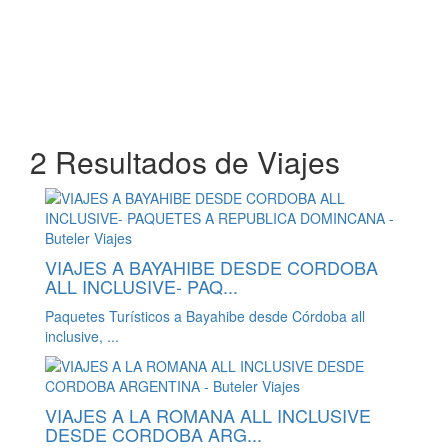
2 Resultados de Viajes
VIAJES A BAYAHIBE DESDE CORDOBA
ALL INCLUSIVE- PAQ...
Paquetes Turísticos a Bayahibe desde Córdoba all
inclusive, ...
VIAJES A LA ROMANA ALL INCLUSIVE
DESDE CORDOBA ARG...