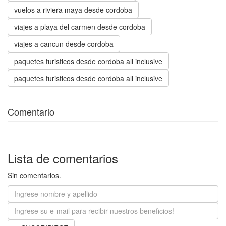
vuelos a riviera maya desde cordoba
viajes a playa del carmen desde cordoba
viajes a cancun desde cordoba
paquetes turisticos desde cordoba all inclusive
paquetes turisticos desde cordoba all inclusive
Comentario
Lista de comentarios
Sin comentarios.