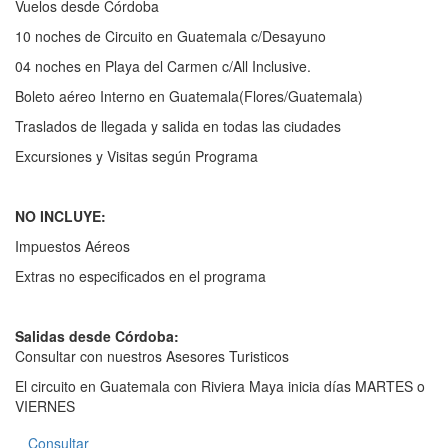
Vuelos desde Córdoba
10 noches de Circuito en Guatemala c/Desayuno
04 noches en Playa del Carmen c/All Inclusive.
Boleto aéreo Interno en Guatemala(Flores/Guatemala)
Traslados de llegada y salida en todas las ciudades
Excursiones y Visitas según Programa
NO INCLUYE:
Impuestos Aéreos
Extras no especificados en el programa
Salidas desde Córdoba:
Consultar con nuestros Asesores Turisticos
El circuito en Guatemala con Riviera Maya inicia días MARTES o
VIERNES
Consultar