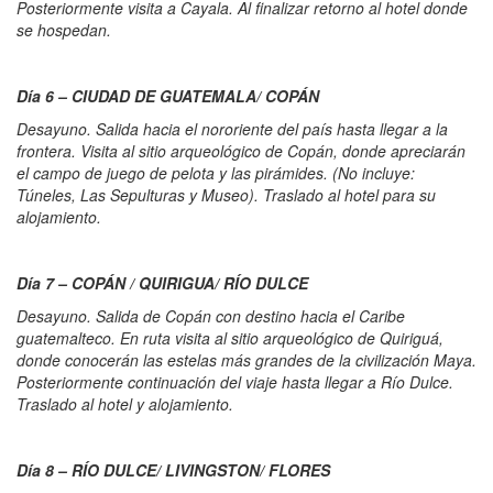
Posteriormente visita a Cayala. Al finalizar retorno al hotel donde
se hospedan.
Día 6 – CIUDAD DE GUATEMALA/ COPÁN
Desayuno. Salida hacia el nororiente del país hasta llegar a la
frontera. Visita al sitio arqueológico de Copán, donde apreciarán
el campo de juego de pelota y las pirámides. (No incluye:
Túneles, Las Sepulturas y Museo). Traslado al hotel para su
alojamiento.
Día 7 – COPÁN / QUIRIGUA/ RÍO DULCE
Desayuno. Salida de Copán con destino hacia el Caribe
guatemalteco. En ruta visita al sitio arqueológico de Quiriguá,
donde conocerán las estelas más grandes de la civilización Maya.
Posteriormente continuación del viaje hasta llegar a Río Dulce.
Traslado al hotel y alojamiento.
Día 8 – RÍO DULCE/ LIVINGSTON/ FLORES