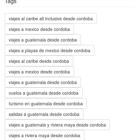
Tags
viajes al caribe all inclusive desde cordoba
viajes a mexico desde cordoba
viajes a guatemala desde cordoba
viajes a playas de mexico desde cordoba
viajes al caribe desde cordoba
viajes a mexico desde cordoba
viajes a guatemala desde cordoba
vuelos a guatemala desde cordoba
turismo en guatemala desde cordoba
salidas a guatemala desde cordoba
viajes a guatemala y riviera maya desde cordoba
viajes a riviera maya desde cordoba