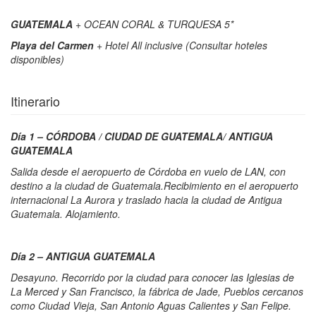
GUATEMALA
+ OCEAN CORAL & TURQUESA 5*
Playa del Carmen
+ Hotel All inclusive (Consultar hoteles
disponibles)
Itinerario
Día 1 – CÓRDOBA / CIUDAD DE GUATEMALA/ ANTIGUA
GUATEMALA
Salida desde el aeropuerto de Córdoba en vuelo de LAN, con
destino a la ciudad de Guatemala.Recibimiento en el aeropuerto
internacional La Aurora y traslado hacia la ciudad de Antigua
Guatemala. Alojamiento.
Día 2 – ANTIGUA GUATEMALA
Desayuno. Recorrido por la ciudad para conocer las Iglesias de
La Merced y San Francisco, la fábrica de Jade, Pueblos cercanos
como Ciudad Vieja, San Antonio Aguas Calientes y San Felipe.