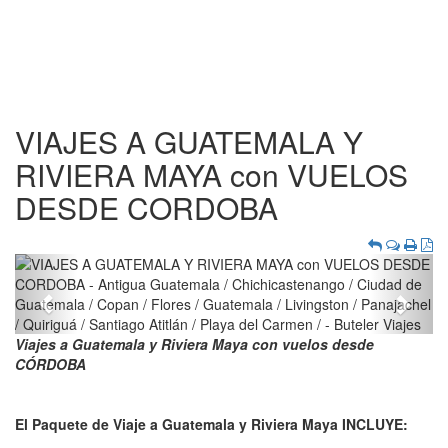
VIAJES A GUATEMALA Y
RIVIERA MAYA con VUELOS
DESDE CORDOBA
Previous
Next
Viajes a Guatemala y Riviera Maya con vuelos desde
CÓRDOBA
El Paquete de Viaje a Guatemala y Riviera Maya INCLUYE: