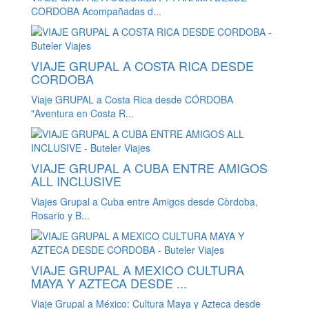
CORDOBA Acompañadas d...
VIAJE GRUPAL A COSTA RICA DESDE
CORDOBA
Viaje GRUPAL a Costa Rica desde CÓRDOBA
"Aventura en Costa R...
VIAJE GRUPAL A CUBA ENTRE AMIGOS
ALL INCLUSIVE
Viajes Grupal a Cuba entre Amigos desde Còrdoba,
Rosario y B...
VIAJE GRUPAL A MEXICO CULTURA
MAYA Y AZTECA DESDE ...
Viaje Grupal a México: Cultura Maya y Azteca desde