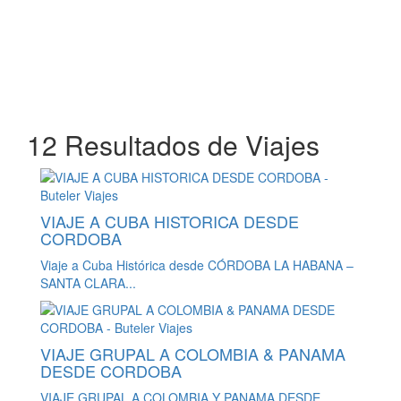
12 Resultados de Viajes
VIAJE A CUBA HISTORICA DESDE
CORDOBA
Viaje a Cuba Histórica desde CÓRDOBA LA HABANA –
SANTA CLARA...
VIAJE GRUPAL A COLOMBIA & PANAMA
DESDE CORDOBA
VIAJE GRUPAL A COLOMBIA Y PANAMA DESDE