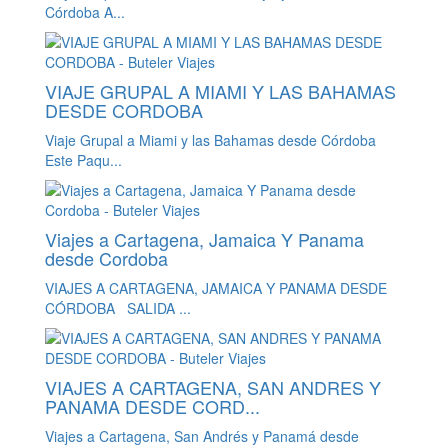
Córdoba A...
VIAJE GRUPAL A MIAMI Y LAS BAHAMAS
DESDE CORDOBA
Viaje Grupal a Miami y las Bahamas desde Córdoba
Este Paqu...
Viajes a Cartagena, Jamaica Y Panama
desde Cordoba
VIAJES A CARTAGENA, JAMAICA Y PANAMA DESDE
CÓRDOBA SALIDA ...
VIAJES A CARTAGENA, SAN ANDRES Y
PANAMA DESDE CORD...
Viajes a Cartagena, San Andrés y Panamá desde