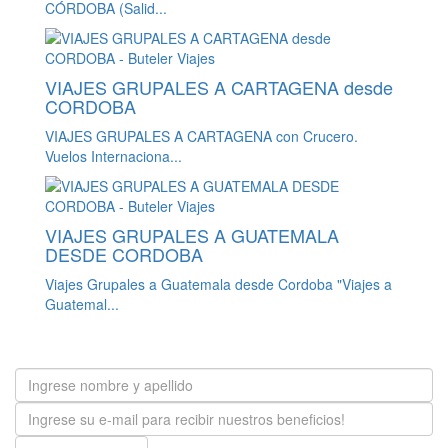
CÓRDOBA (Salid...
VIAJES GRUPALES A CARTAGENA desde
CORDOBA
VIAJES GRUPALES A CARTAGENA con Crucero.
Vuelos Internaciona...
VIAJES GRUPALES A GUATEMALA
DESDE CORDOBA
Viajes Grupales a Guatemala desde Cordoba "Viajes a
Guatemal...