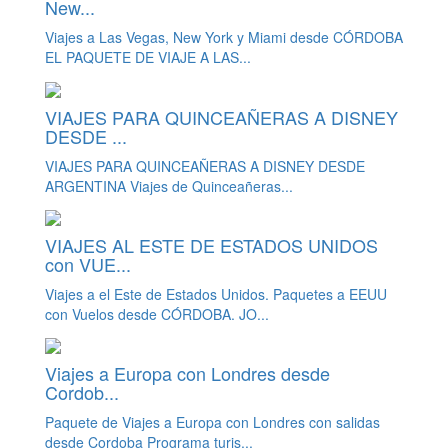
New...
Viajes a Las Vegas, New York y Miami desde CÓRDOBA
EL PAQUETE DE VIAJE A LAS...
VIAJES PARA QUINCEAÑERAS A DISNEY
DESDE ...
VIAJES PARA QUINCEAÑERAS A DISNEY DESDE
ARGENTINA Viajes de Quinceañeras...
VIAJES AL ESTE DE ESTADOS UNIDOS
con VUE...
Viajes a el Este de Estados Unidos. Paquetes a EEUU
con Vuelos desde CÓRDOBA. JO...
Viajes a Europa con Londres desde
Cordob...
Paquete de Viajes a Europa con Londres con salidas
desde Cordoba Programa turis...