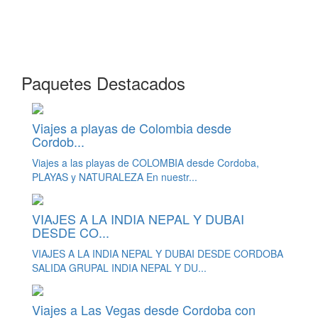
Paquetes Destacados
Viajes a playas de Colombia desde
Cordob...
Viajes a las playas de COLOMBIA desde Cordoba,
PLAYAS y NATURALEZA En nuestr...
VIAJES A LA INDIA NEPAL Y DUBAI
DESDE CO...
VIAJES A LA INDIA NEPAL Y DUBAI DESDE CORDOBA
SALIDA GRUPAL INDIA NEPAL Y DU...
Viajes a Las Vegas desde Cordoba con