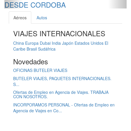
DESDE CORDOBA
Aéreos
Autos
VIAJES INTERNACIONALES
China
Europa
Dubai
India
Japón
Estados Unidos
El
Caribe
Brasil
Sudáfrica
Novedades
OFICINAS BUTELER VIAJES
BUTELER VIAJES, PAQUETES INTERNACIONALES.
S...
Ofertas de Empleo en Agencia de Viajes. TRABAJA
CON NOSOTROS.
INCORPORAMOS PERSONAL - Ofertas de Empleo en
Agencia de Viajes en Co...